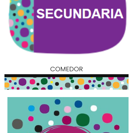
COMEDOR