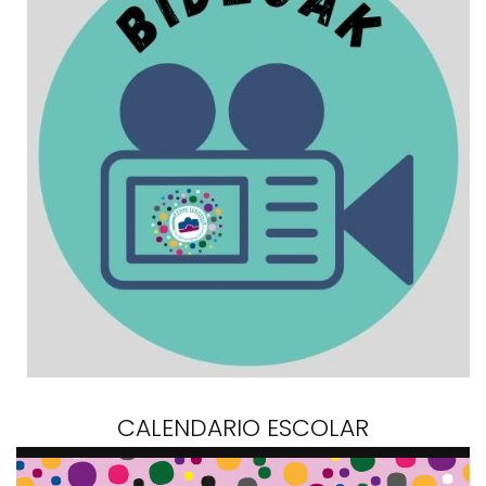
CALENDARIO ESCOLAR