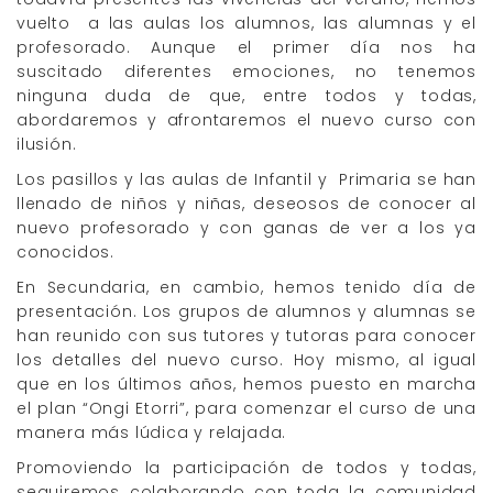
vuelto a las aulas los alumnos, las alumnas y el
profesorado. Aunque el primer día nos ha
suscitado diferentes emociones, no tenemos
ninguna duda de que, entre todos y todas,
abordaremos y afrontaremos el nuevo curso con
ilusión.
Los pasillos y las aulas de Infantil y Primaria se han
llenado de niños y niñas, deseosos de conocer al
nuevo profesorado y con ganas de ver a los ya
conocidos.
En Secundaria, en cambio, hemos tenido día de
presentación. Los grupos de alumnos y alumnas se
han reunido con sus tutores y tutoras para conocer
los detalles del nuevo curso. Hoy mismo, al igual
que en los últimos años, hemos puesto en marcha
el plan “Ongi Etorri”, para comenzar el curso de una
manera más lúdica y relajada.
Promoviendo la participación de todos y todas,
seguiremos colaborando con toda la comunidad