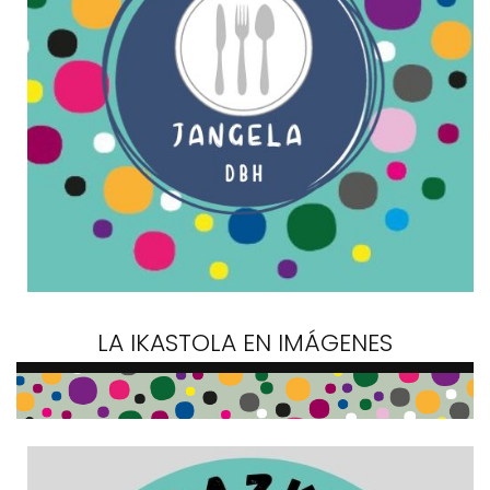
LA IKASTOLA EN IMÁGENES