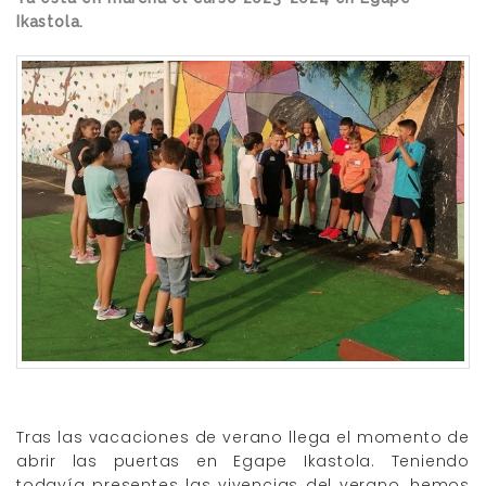
Ikastola.
Tras las vacaciones de verano llega el momento de
abrir las puertas en Egape Ikastola. Teniendo
todavía presentes las vivencias del verano, hemos