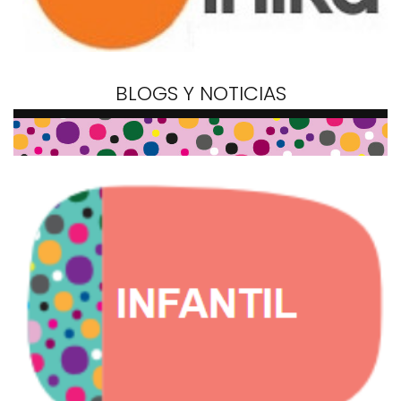
BLOGS Y NOTICIAS