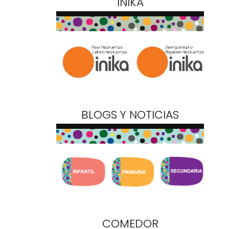
INIKA
BLOGS Y NOTICIAS
COMEDOR