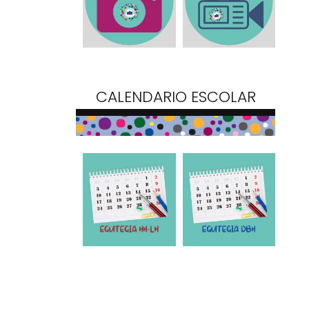
CALENDARIO ESCOLAR