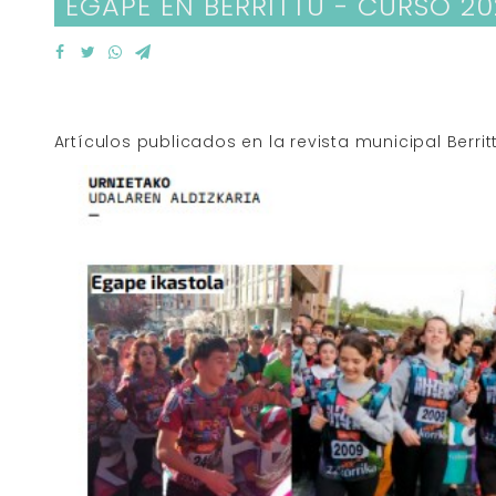
EGAPE EN BERRITTU - CURSO 2
Artículos publicados en la revista municipal Berrit