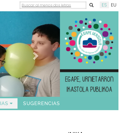
ES
EU
Siguiente
IAS
SUGERENCIAS