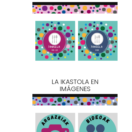
LA IKASTOLA EN
IMÁGENES