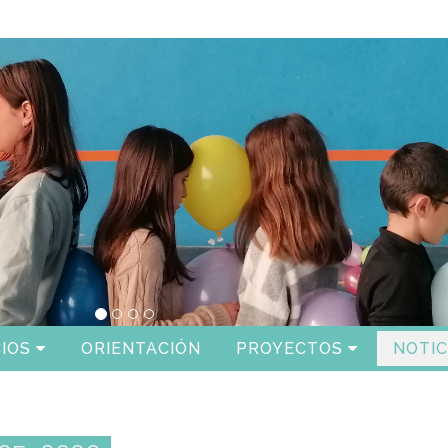
IOS
ORIENTACIÓN
PROYECTOS
NOTIC