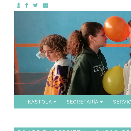
Anterior
IKASTOLA
SECRETARÍA
SERVIC