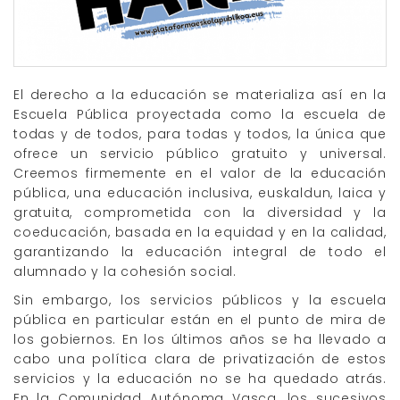
El derecho a la educación se materializa así en la
Escuela Pública proyectada como la escuela de
todas y de todos, para todas y todos, la única que
ofrece un servicio público gratuito y universal.
Creemos firmemente en el valor de la educación
pública, una educación inclusiva, euskaldun, laica y
gratuita, comprometida con la diversidad y la
coeducación, basada en la equidad y en la calidad,
garantizando la educación integral de todo el
alumnado y la cohesión social.
Sin embargo, los servicios públicos y la escuela
pública en particular están en el punto de mira de
los gobiernos. En los últimos años se ha llevado a
cabo una política clara de privatización de estos
servicios y la educación no se ha quedado atrás.
En la Comunidad Autónoma Vasca, los sucesivos