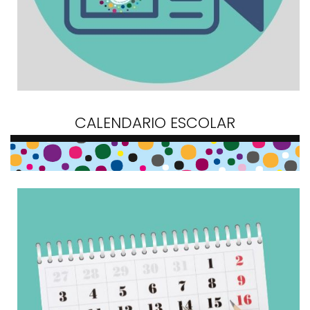
CALENDARIO ESCOLAR