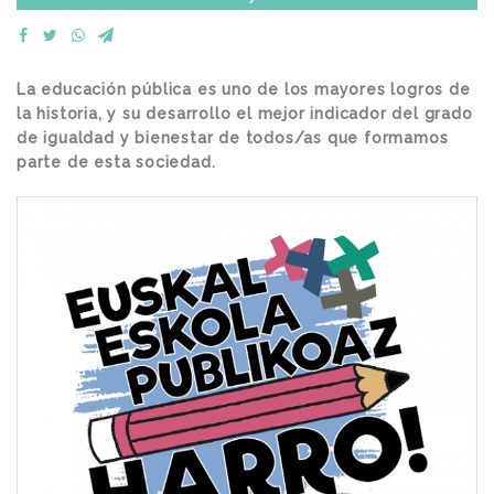
La educación pública es uno de los mayores logros de
la historia, y su desarrollo el mejor indicador del grado
de igualdad y bienestar de todos/as que formamos
parte de esta sociedad.