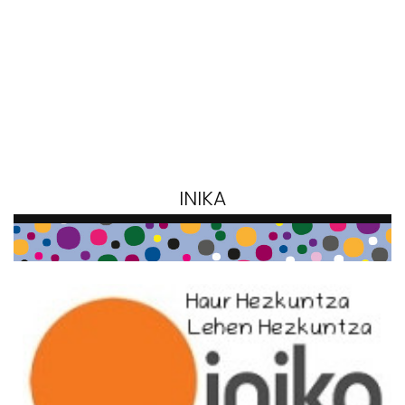
INIKA