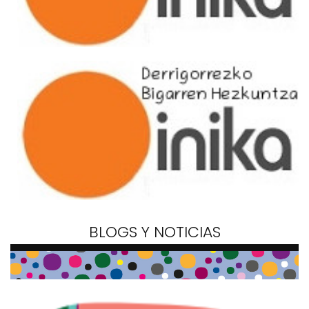
BLOGS Y NOTICIAS