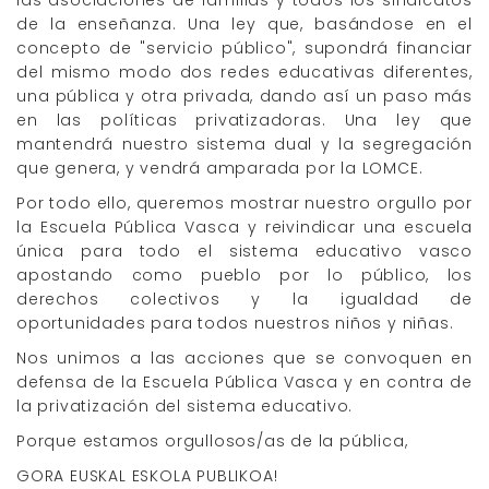
de la enseñanza. Una ley que, basándose en el
concepto de "servicio público", supondrá financiar
del mismo modo dos redes educativas diferentes,
una pública y otra privada, dando así un paso más
en las políticas privatizadoras. Una ley que
mantendrá nuestro sistema dual y la segregación
que genera, y vendrá amparada por la LOMCE.
Por todo ello, queremos mostrar nuestro orgullo por
la Escuela Pública Vasca y reivindicar una escuela
única para todo el sistema educativo vasco
apostando como pueblo por lo público, los
derechos colectivos y la igualdad de
oportunidades para todos nuestros niños y niñas.
Nos unimos a las acciones que se convoquen en
defensa de la Escuela Pública Vasca y en contra de
la privatización del sistema educativo.
Porque estamos orgullosos/as de la pública,
GORA EUSKAL ESKOLA PUBLIKOA!