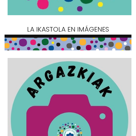
LA IKASTOLA EN IMÁGENES