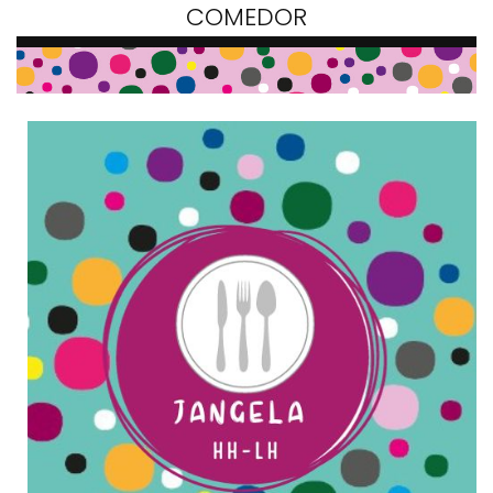
COMEDOR