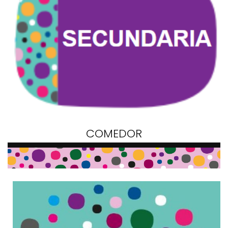
COMEDOR