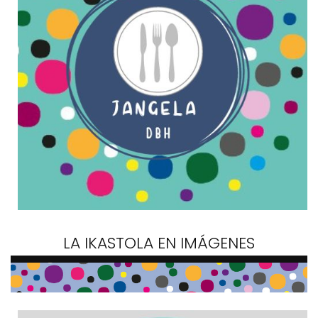
LA IKASTOLA EN IMÁGENES