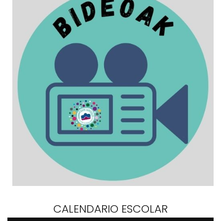
CALENDARIO ESCOLAR