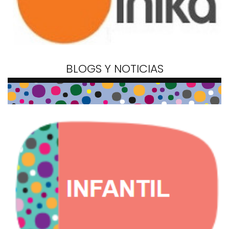
BLOGS Y NOTICIAS