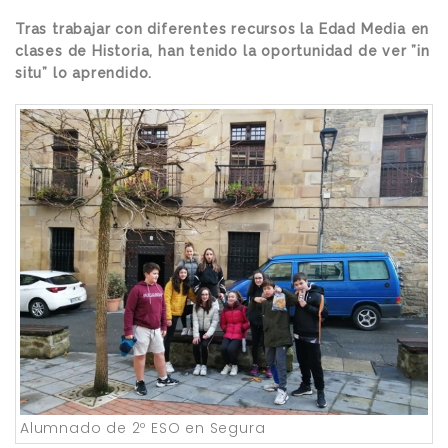
Tras trabajar con diferentes recursos la Edad Media en
clases de Historia, han tenido la oportunidad de ver ”in
situ” lo aprendido.
Alumnado de 2º ESO en Segura