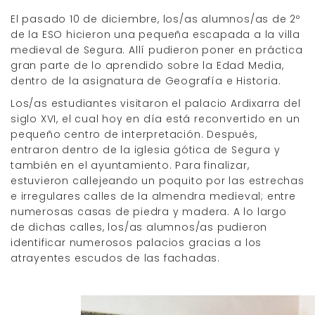
El pasado 10 de diciembre, los/as alumnos/as de 2º
de la ESO hicieron una pequeña escapada a la villa
medieval de Segura. Allí pudieron poner en práctica
gran parte de lo aprendido sobre la Edad Media,
dentro de la asignatura de Geografía e Historia.
Los/as estudiantes visitaron el palacio Ardixarra del
siglo XVI, el cual hoy en día está reconvertido en un
pequeño centro de interpretación. Después,
entraron dentro de la iglesia gótica de Segura y
también en el ayuntamiento. Para finalizar,
estuvieron callejeando un poquito por las estrechas
e irregulares calles de la almendra medieval; entre
numerosas casas de piedra y madera. A lo largo
de dichas calles, los/as alumnos/as pudieron
identificar numerosos palacios gracias a los
atrayentes escudos de las fachadas.