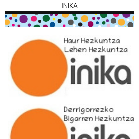
INIKA