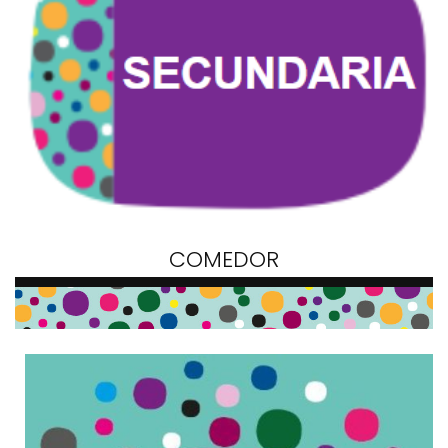
COMEDOR