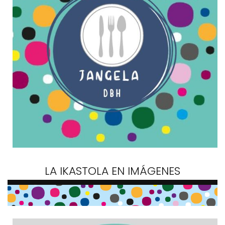
LA IKASTOLA EN IMÁGENES