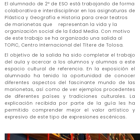
El alumnado de 2º de ESO está trabajando de forma
colaborativa e interdisciplinar en las asignaturas de
Plástica y Geografía e Historia para crear teatros
de marionetas que representan la vida y la
organización social de la Edad Media. Con motivo
de este trabajo se ha organizado una salida al
TOPIC, Centro Internacional del Títere de Tolosa.
El objetivo de la salida ha sido completar el trabajo
del aula y acercar a los alumnos y alumnas a este
espacio cultural de referencia. En la exposición el
alumnado ha tenido la oportunidad de conocer
diferentes aspectos del fascinante mundo de las
marionetas, así como de ver ejemplos procedentes
de diferentes países y tradiciones culturales. La
explicación recibida por parte de la guía les ha
permitido comprender mejor el valor artístico y
expresivo de este tipo de expresiones escénicas.