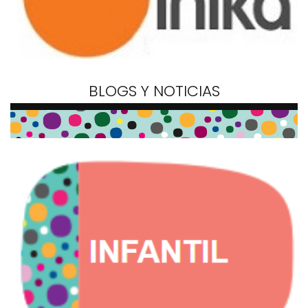
BLOGS Y NOTICIAS