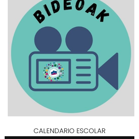
CALENDARIO ESCOLAR