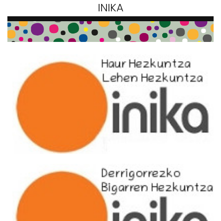
INIKA