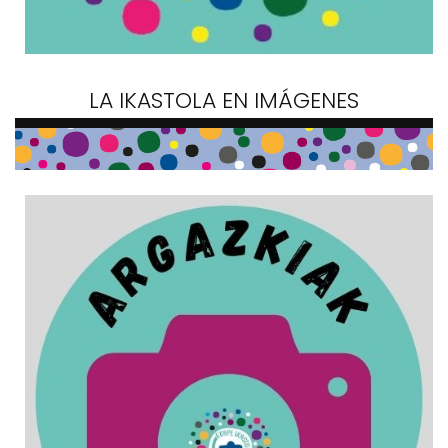
LA IKASTOLA EN IMÁGENES