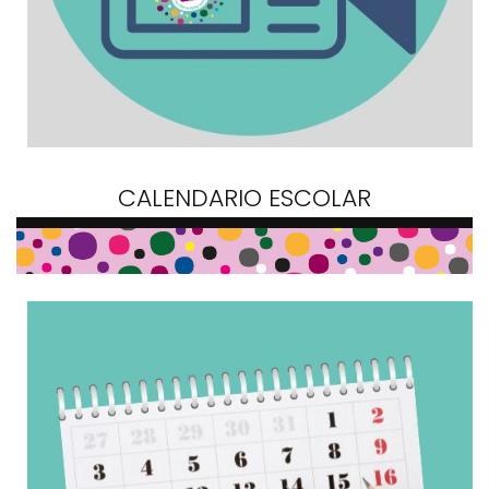
CALENDARIO ESCOLAR