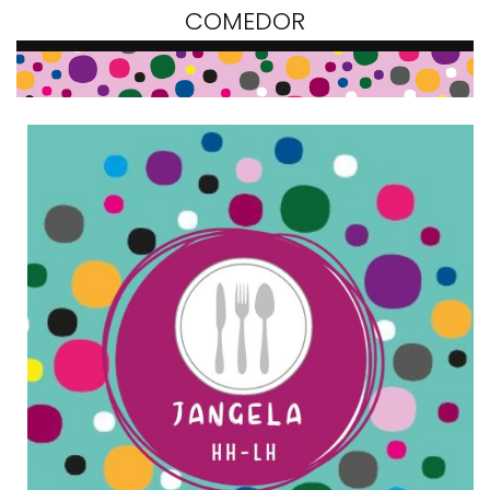
COMEDOR