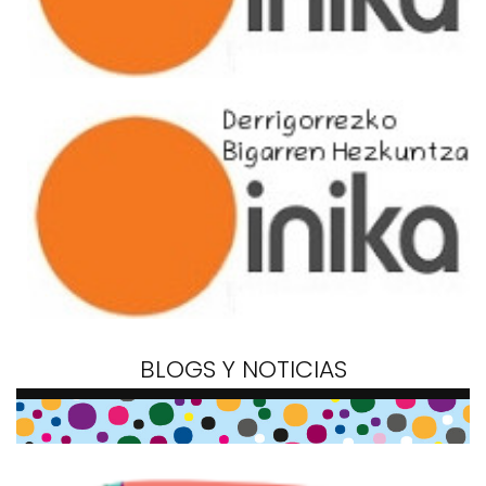
BLOGS Y NOTICIAS