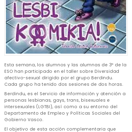
Esta semana, los alumnos y las alumnas de 3º de la
ESO han participado en el taller sobre Diversidad
afectivo-sexual dirigido por el grupo Berdindu.
Cada grupo ha tenido dos sesiones de dos horas.
Berdindu, es el Servicio de información y atención a
personas lesbianas, gays, trans, bisexuales e
intersexuales (LGTBI), así como a su entorno del
Departamento de Empleo y Políticas Sociales del
Gobierno Vasco.
El objetivo de esta acción complementaria que