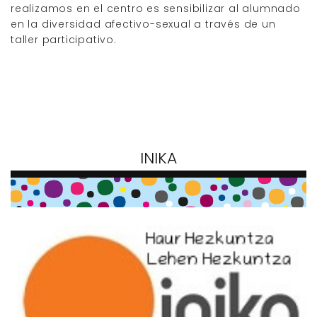
realizamos en el centro es sensibilizar al alumnado
en la diversidad afectivo-sexual a través de un
taller participativo.
INIKA