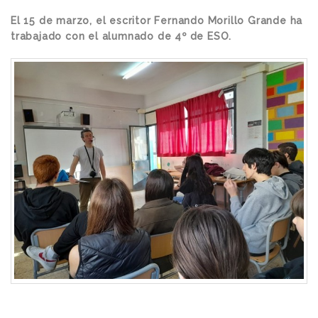
El 15 de marzo, el escritor Fernando Morillo Grande ha
trabajado con el alumnado de 4º de ESO.