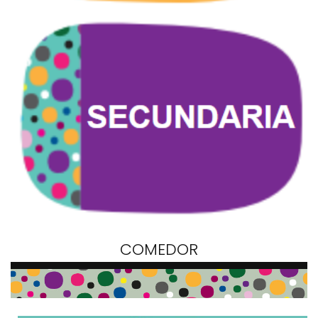
COMEDOR