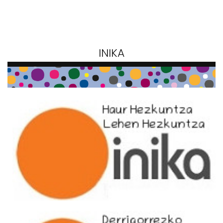
INIKA