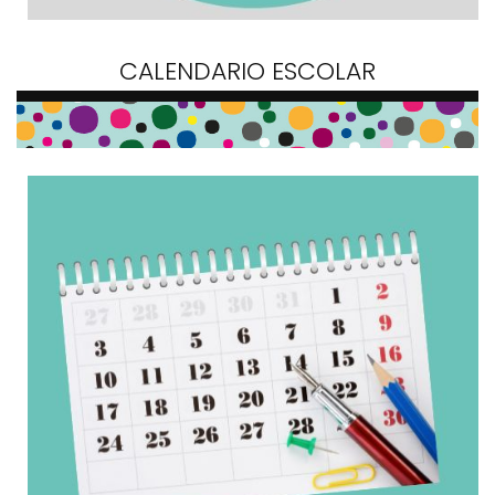
CALENDARIO ESCOLAR