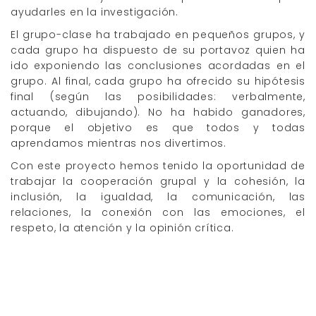
ayudarles en la investigación.
El grupo-clase ha trabajado en pequeños grupos, y
cada grupo ha dispuesto de su portavoz quien ha
ido exponiendo las conclusiones acordadas en el
grupo. Al final, cada grupo ha ofrecido su hipótesis
final (según las posibilidades: verbalmente,
actuando, dibujando). No ha habido ganadores,
porque el objetivo es que todos y todas
aprendamos mientras nos divertimos.
Con este proyecto hemos tenido la oportunidad de
trabajar la cooperación grupal y la cohesión, la
inclusión, la igualdad, la comunicación, las
relaciones, la conexión con las emociones, el
respeto, la atención y la opinión crítica.