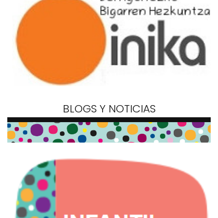
BLOGS Y NOTICIAS