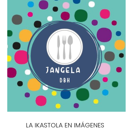
LA IKASTOLA EN IMÁGENES