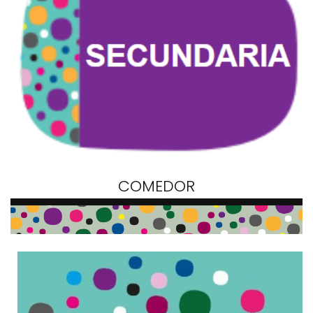
COMEDOR