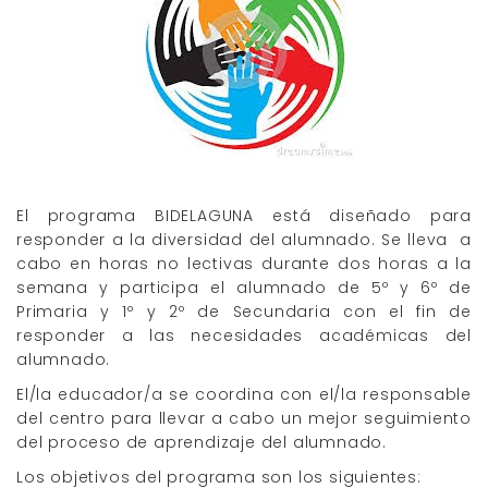
El programa BIDELAGUNA está diseñado para
responder a la diversidad del alumnado. Se lleva a
cabo en horas no lectivas durante dos horas a la
semana y participa el alumnado de 5º y 6º de
Primaria y 1º y 2º de Secundaria con el fin de
responder a las necesidades académicas del
alumnado.
El/la educador/a se coordina con el/la responsable
del centro para llevar a cabo un mejor seguimiento
del proceso de aprendizaje del alumnado.
Los objetivos del programa son los siguientes: