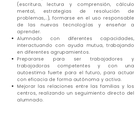
(escritura, lectura y comprensión, cálculo
mental, estrategias de resolución de
problemas,..), formarse en el uso responsable
de las nuevas tecnologías y enseñar a
aprender.
Alumnado con diferentes capacidades,
interactuando con ayuda mutua, trabajando
en diferentes agrupamientos.
Prepararse para ser trabajadores y
trabajadoras competentes y con una
autoestima fuerte para el futuro, para actuar
con eficacia de forma autónoma y activa.
Mejorar las relaciones entre las familias y los
centros, realizando un seguimiento directo del
alumnado.