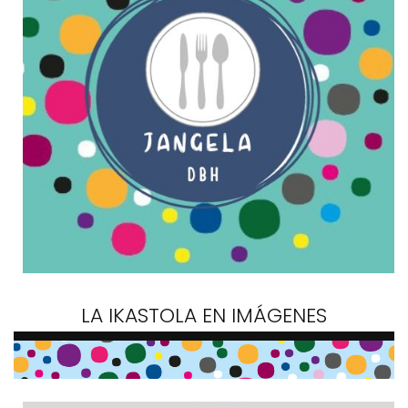
LA IKASTOLA EN IMÁGENES