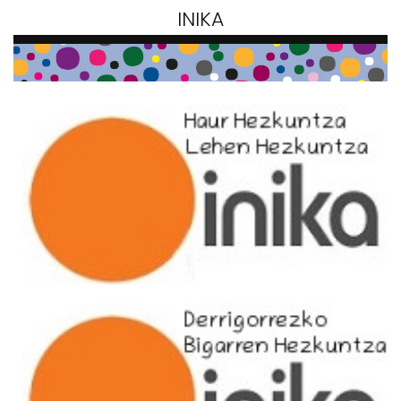
INIKA