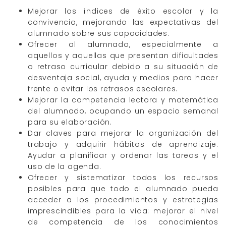
Mejorar los índices de éxito escolar y la
convivencia, mejorando las expectativas del
alumnado sobre sus capacidades.
Ofrecer al alumnado, especialmente a
aquellos y aquellas que presentan dificultades
o retraso curricular debido a su situación de
desventaja social, ayuda y medios para hacer
frente o evitar los retrasos escolares.
Mejorar la competencia lectora y matemática
del alumnado, ocupando un espacio semanal
para su elaboración.
Dar claves para mejorar la organización del
trabajo y adquirir hábitos de aprendizaje.
Ayudar a planificar y ordenar las tareas y el
uso de la agenda.
Ofrecer y sistematizar todos los recursos
posibles para que todo el alumnado pueda
acceder a los procedimientos y estrategias
imprescindibles para la vida: mejorar el nivel
de competencia de los conocimientos