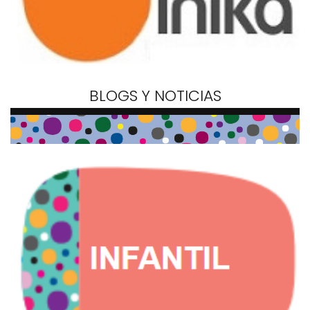
BLOGS Y NOTICIAS