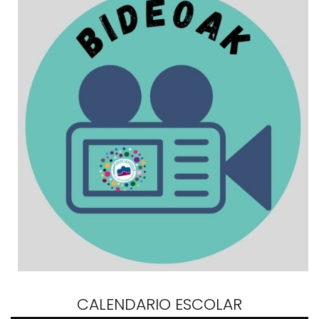
CALENDARIO ESCOLAR