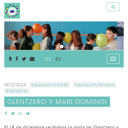
Anterior
Sigu
ES
EU
Nabega
ireki
19/12/2024
Educación Infantil
Educación Primaria
Ikastola es
OLENTZERO Y MARI DOMINGI
El 18 de diciembre recibimos la visita de Olentzero y