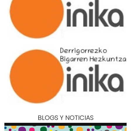
BLOGS Y NOTICIAS