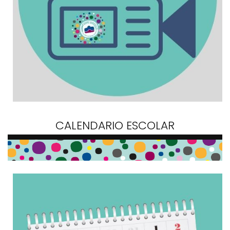
CALENDARIO ESCOLAR