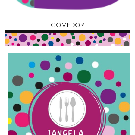
COMEDOR