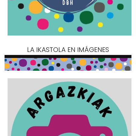
LA IKASTOLA EN IMÁGENES