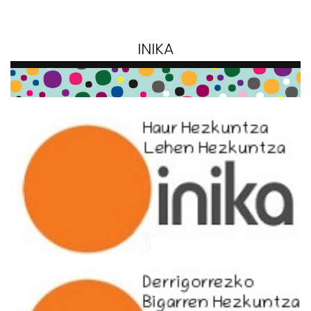
INIKA