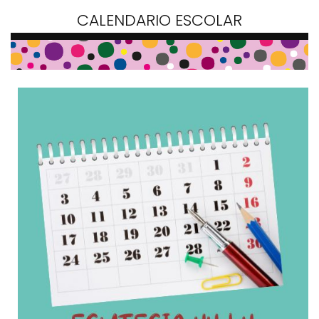
CALENDARIO ESCOLAR