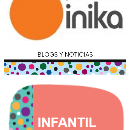
BLOGS Y NOTICIAS