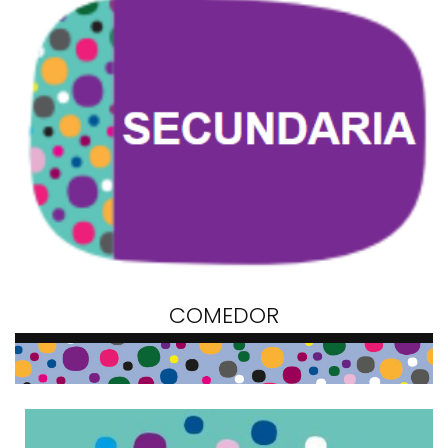
COMEDOR