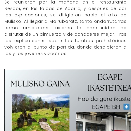
Se reunieron por la mañana en el restaurante
Besabi, en las faldas de Adarra, y después de dar
las explicaciones, se dirigieron hacia el alto de
Mulisko. Al llegar a Mairubaratz, tanto ondarrutarras
como urnietarras tuvieron la oportunidad de
disfrutar de un almuerzo y de conocerse mejor. Tras
las explicaciones sobre las tumbas prehistóricas
volvieron al punto de partida, donde despidieron a
las y los jóvenes vizcaínos.