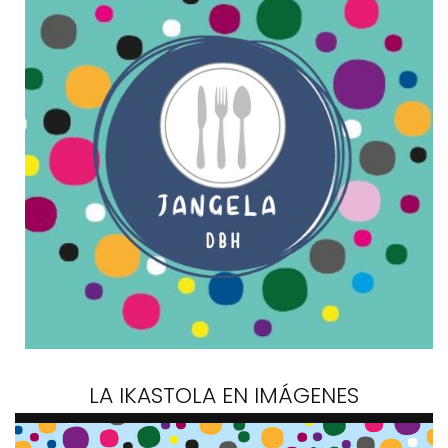
LA IKASTOLA EN IMÁGENES