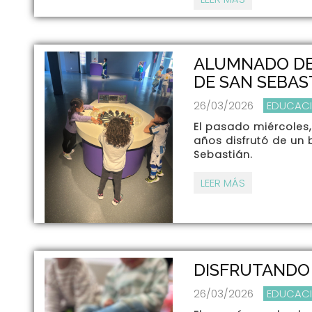
ALUMNADO DE 
DE SAN SEBAS
26/03/2026
EDUCACI
El pasado miércoles
años disfrutó de un 
Sebastián.
LEER MÁS
DISFRUTANDO 
26/03/2026
EDUCACI