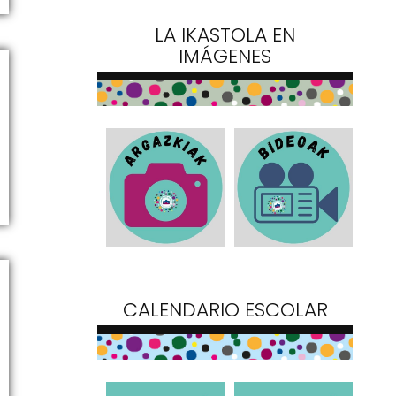
LA IKASTOLA EN
IMÁGENES
CALENDARIO ESCOLAR