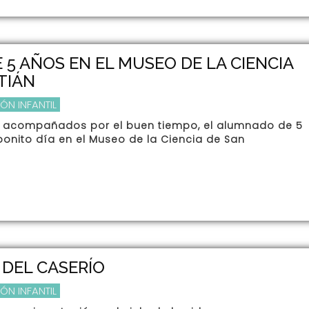
5 AÑOS EN EL MUSEO DE LA CIENCIA
TIÁN
ÓN INFANTIL
, acompañados por el buen tiempo, el alumnado de 5
bonito día en el Museo de la Ciencia de San
DEL CASERÍO
ÓN INFANTIL