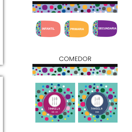
COMEDOR